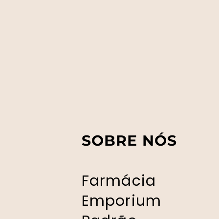
SOBRE NÓS
Farmácia
Emporium