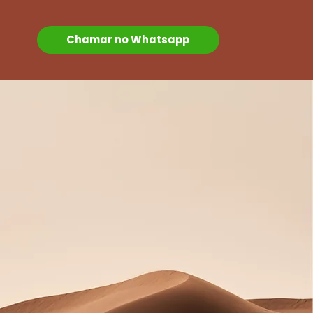
Chamar no Whatsapp