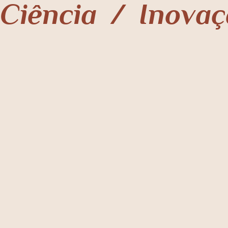
Ciência  /  Inovaç