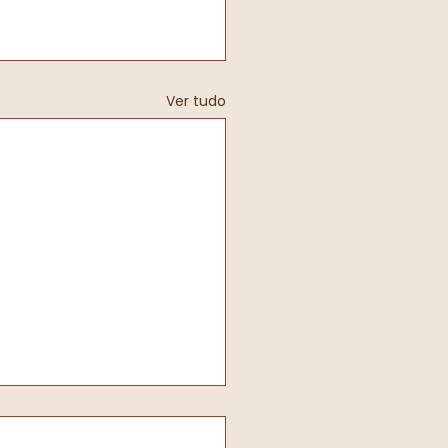
Ver tudo