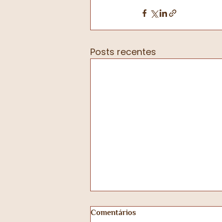
Posts recentes
Comentários